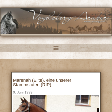
Marenah (Elite), eine unserer
Stammstuten (RIP)
9. Juni 1999