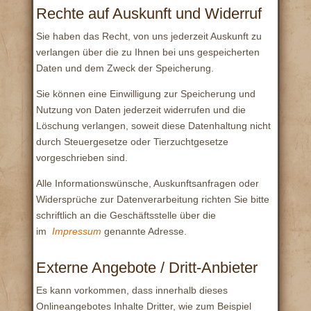
Rechte auf Auskunft und Widerruf
Sie haben das Recht, von uns jederzeit Auskunft zu
verlangen über die zu Ihnen bei uns gespeicherten
Daten und dem Zweck der Speicherung.
Sie können eine Einwilligung zur Speicherung und
Nutzung von Daten jederzeit widerrufen und die
Löschung verlangen, soweit diese Datenhaltung nicht
durch Steuergesetze oder Tierzuchtgesetze
vorgeschrieben sind.
Alle Informationswünsche, Auskunftsanfragen oder
Widersprüche zur Datenverarbeitung richten Sie bitte
schriftlich an die Geschäftsstelle über die
im
Impressum
genannte Adresse.
Externe Angebote / Dritt-Anbieter
Es kann vorkommen, dass innerhalb dieses
Onlineangebotes Inhalte Dritter, wie zum Beispiel