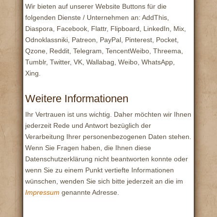
Wir bieten auf unserer Website Buttons für die
folgenden Dienste / Unternehmen an: AddThis,
Diaspora, Facebook, Flattr, Flipboard, LinkedIn, Mix,
Odnoklassniki, Patreon, PayPal, Pinterest, Pocket,
Qzone, Reddit, Telegram, TencentWeibo, Threema,
Tumblr, Twitter, VK, Wallabag, Weibo, WhatsApp,
Xing.
Weitere Informationen
Ihr Vertrauen ist uns wichtig. Daher möchten wir Ihnen
jederzeit Rede und Antwort bezüglich der
Verarbeitung Ihrer personenbezogenen Daten stehen.
Wenn Sie Fragen haben, die Ihnen diese
Datenschutzerklärung nicht beantworten konnte oder
wenn Sie zu einem Punkt vertiefte Informationen
wünschen, wenden Sie sich bitte jederzeit an die im
Impressum
genannte Adresse.