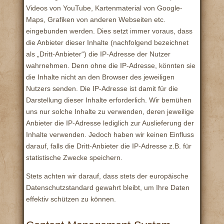
Videos von YouTube, Kartenmaterial von Google-
Maps, Grafiken von anderen Webseiten etc.
eingebunden werden. Dies setzt immer voraus, dass
die Anbieter dieser Inhalte (nachfolgend bezeichnet
als „Dritt-Anbieter“) die IP-Adresse der Nutzer
wahrnehmen. Denn ohne die IP-Adresse, könnten sie
die Inhalte nicht an den Browser des jeweiligen
Nutzers senden. Die IP-Adresse ist damit für die
Darstellung dieser Inhalte erforderlich. Wir bemühen
uns nur solche Inhalte zu verwenden, deren jeweilige
Anbieter die IP-Adresse lediglich zur Auslieferung der
Inhalte verwenden. Jedoch haben wir keinen Einfluss
darauf, falls die Dritt-Anbieter die IP-Adresse z.B. für
statistische Zwecke speichern.
Stets achten wir darauf, dass stets der europäische
Datenschutzstandard gewahrt bleibt, um Ihre Daten
effektiv schützen zu können.