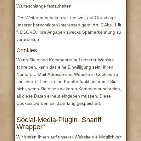
Warteschlange festzuhalten.
Des Weiteren behalten wir uns vor, auf Grundlage
unserer berechtigten Interessen gem. Art. 6 Abs. 1 lit.
f. DSGVO, Ihre Angaben zwecks Spamerkennung zu
verarbeiten.
Cookies
Wenn Sie einen Kommentar auf unserer Website
schreiben, kann das eine Einwilligung sein, Ihren
Namen, E-Mail-Adresse und Website in Cookies zu
speichern. Dies ist eine Komfortfunktion, damit Sie
nicht, wenn Sie einen weiteren Kommentar schreien,
all diese Daten erneut eingeben müssen. Diese
Cookies werden ein Jahr lang gespeichert.
Social-Media-Plugin „Shariff
Wrapper“
Wir bieten Ihnen auf unserer Website die Möglichkeit