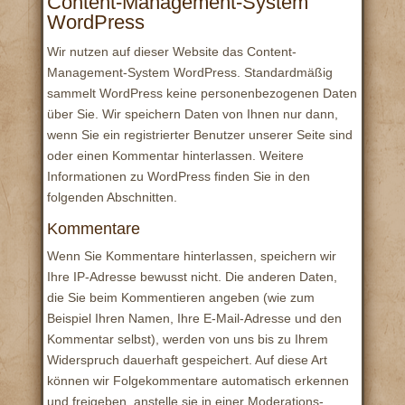
Content-Management-System
WordPress
Wir nutzen auf dieser Website das Content-
Management-System WordPress. Standardmäßig
sammelt WordPress keine personenbezogenen Daten
über Sie. Wir speichern Daten von Ihnen nur dann,
wenn Sie ein registrierter Benutzer unserer Seite sind
oder einen Kommentar hinterlassen. Weitere
Informationen zu WordPress finden Sie in den
folgenden Abschnitten.
Kommentare
Wenn Sie Kommentare hinterlassen, speichern wir
Ihre IP-Adresse bewusst nicht. Die anderen Daten,
die Sie beim Kommentieren angeben (wie zum
Beispiel Ihren Namen, Ihre E-Mail-Adresse und den
Kommentar selbst), werden von uns bis zu Ihrem
Widerspruch dauerhaft gespeichert. Auf diese Art
können wir Folgekommentare automatisch erkennen
und freigeben, anstelle sie in einer Moderations-