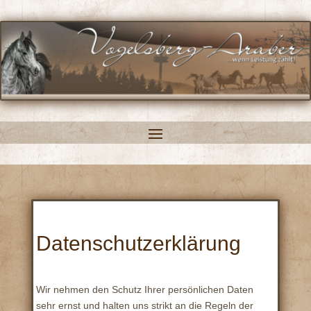
Datenschutzerklärung
Wir nehmen den Schutz Ihrer persönlichen Daten
sehr ernst und halten uns strikt an die Regeln der