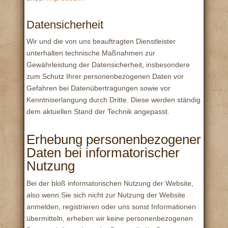
Datensicherheit
Wir und die von uns beauftragten Dienstleister
unterhalten technische Maßnahmen zur
Gewährleistung der Datensicherheit, insbesondere
zum Schutz Ihrer personenbezogenen Daten vor
Gefahren bei Datenübertragungen sowie vor
Kenntniserlangung durch Dritte. Diese werden ständig
dem aktuellen Stand der Technik angepasst.
Erhebung personenbezogener
Daten bei informatorischer
Nutzung
Bei der bloß informatorischen Nutzung der Website,
also wenn Sie sich nicht zur Nutzung der Website
anmelden, registrieren oder uns sonst Informationen
übermitteln, erheben wir keine personenbezogenen