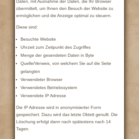
Daten, mit Ausnahme der Daten, die Ihr Browser
übermittelt, um Ihnen den Besuch der Website zu
ermöglichen und die Anzeige optimal zu steuern.
Diese sind:
Besuchte Website
Uhrzeit zum Zeitpunkt des Zugriffes
Menge der gesendeten Daten in Byte
Quelle/Verweis, von welchem Sie auf die Seite
gelangten
Verwendeter Browser
Verwendetes Betriebssystem
Verwendete IP Adresse
Die IP Adresse wird in anonymisierter Form
gespeichert. Dazu wird das letzte Oktett genullt. Die
Löschung erfolgt dann nach spätestens nach 14
Tagen.