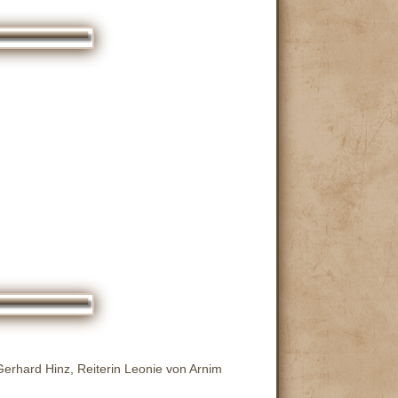
erhard Hinz, Reiterin Leonie von Arnim