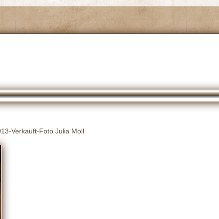
13-Verkauft-Foto Julia Moll