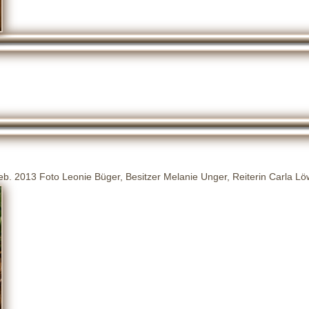
. 2013 Foto Leonie Büger, Besitzer Melanie Unger, Reiterin Carla Lö