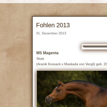
Fohlen 2013
31. Dezember 2013
MS
Magenta
Stute
(Aranik Kossack x Maskada von Vergil) geb. 20