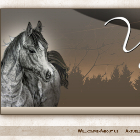
Willkommen/about us
Aktuel