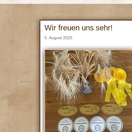
Wir freuen uns sehr!
5. August 2025