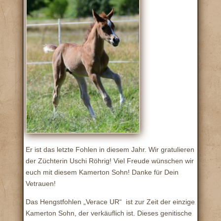
Er ist das letzte Fohlen in diesem Jahr. Wir gratulieren
der Züchterin Uschi Röhrig! Viel Freude wünschen wir
euch mit diesem Kamerton Sohn! Danke für Dein
Vetrauen!
Das Hengstfohlen „Verace UR“ ist zur Zeit der einzige
Kamerton Sohn, der verkäuflich ist. Dieses genitische