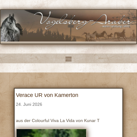
Verace UR von Kamerton
24. Juni 2026
aus der Colourful Viva La Vida von Kunar T