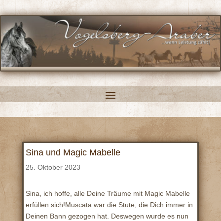
Sina und Magic Mabelle
25. Oktober 2023
Sina, ich hoffe, alle Deine Träume mit Magic Mabelle
erfüllen sich!
Muscata war die Stute, die Dich immer in
Deinen Bann gezogen hat. Deswegen wurde es nun