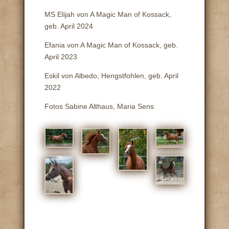
MS Elijah von A Magic Man of Kossack,
geb. April 2024
Efania von A Magic Man of Kossack, geb.
April 2023
Eskil von Albedo, Hengstfohlen, geb. April
2022
Fotos Sabine Althaus, Maria Sens