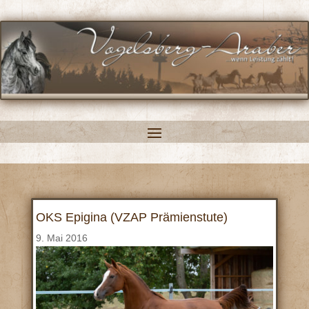
OKS Epigina (VZAP Prämienstute)
9. Mai 2016