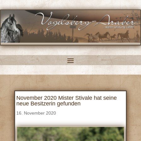
November 2020 Mister Stivale hat seine
neue Besitzerin gefunden
16. November 2020