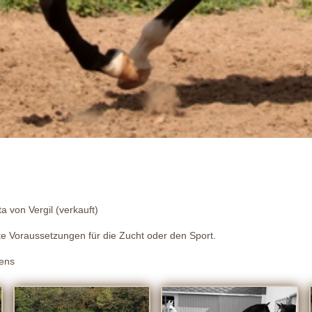
 von Vergil (verkauft)
ste Voraussetzungen für die Zucht oder den Sport.
Sens