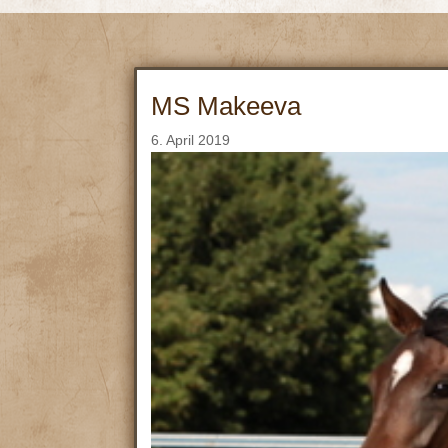
MS Makeeva
6. April 2019