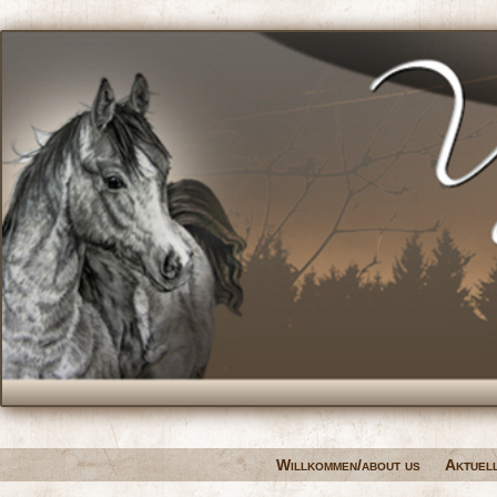
Willkommen/about us
Aktuel