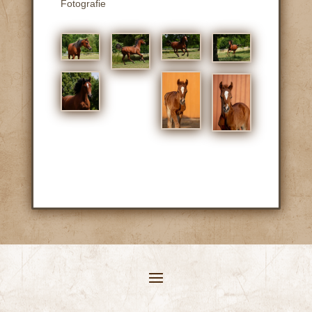
Fotografie