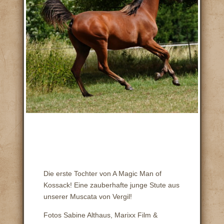
Die erste Tochter von A Magic Man of
Kossack! Eine zauberhafte junge Stute aus
unserer Muscata von Vergil!
Fotos Sabine Althaus, Marixx Film &