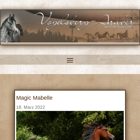
Magic Mabelle
18. März 2022