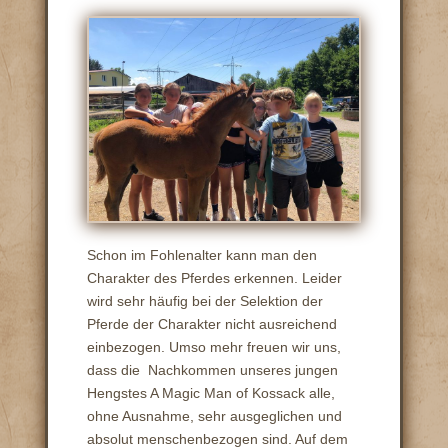
Schon im Fohlenalter kann man den
Charakter des Pferdes erkennen. Leider
wird sehr häufig bei der Selektion der
Pferde der Charakter nicht ausreichend
einbezogen. Umso mehr freuen wir uns,
dass die Nachkommen unseres jungen
Hengstes A Magic Man of Kossack alle,
ohne Ausnahme, sehr ausgeglichen und
absolut menschenbezogen sind. Auf dem