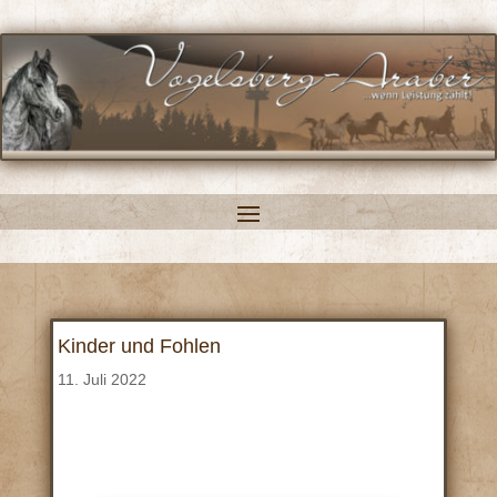
Kinder und Fohlen
11. Juli 2022