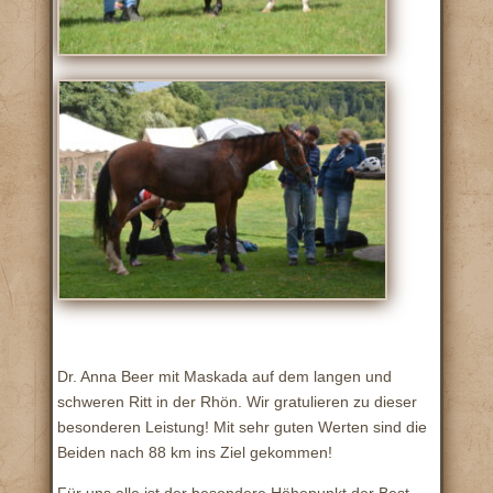
Dr. Anna Beer mit Maskada auf dem langen und
schweren Ritt in der Rhön. Wir gratulieren zu dieser
besonderen Leistung! Mit sehr guten Werten sind die
Beiden nach 88 km ins Ziel gekommen!