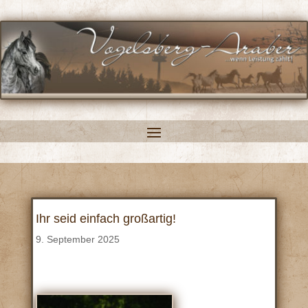
Ihr seid einfach großartig!
9. September 2025