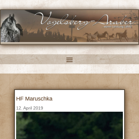
HF Maruschka
12. April 2019