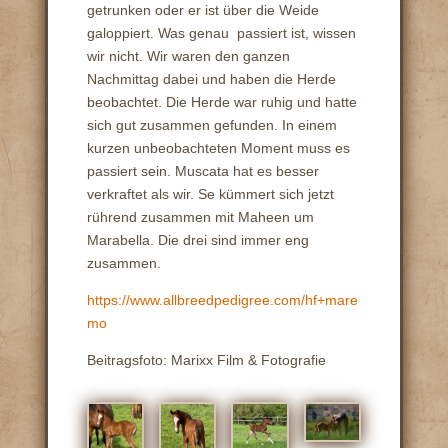
getrunken oder er ist über die Weide
galoppiert. Was genau passiert ist, wissen
wir nicht. Wir waren den ganzen
Nachmittag dabei und haben die Herde
beobachtet. Die Herde war ruhig und hatte
sich gut zusammen gefunden. In einem
kurzen unbeobachteten Moment muss es
passiert sein. Muscata hat es besser
verkraftet als wir. Se kümmert sich jetzt
rührend zusammen mit Maheen um
Marabella. Die drei sind immer eng
zusammen.
https://www.allbreedpedigree.com/hf+mare
mo
Beitragsfoto: Marixx Film & Fotografie