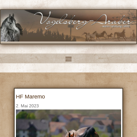
HF Maremo
2. Mai 2023