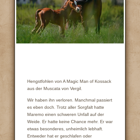
Hengstfohlen von A Magic Man of Kossack
aus der Muscata von Vergil.
Wir haben ihn verloren. Manchmal passiert
es eben doch. Trotz aller Sorgfalt hatte
Maremo einen schweren Unfall auf der
Weide. Er hatte keine Chance mehr. Er war
etwas besonderes, unheimlich lebhaft.
Entweder hat er geschlafen oder