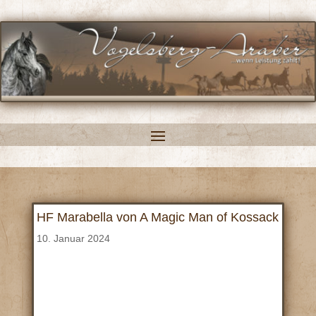
HF Marabella von A Magic Man of Kossack
10. Januar 2024