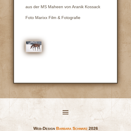
aus der MS Maheen von Aranik Kossack
Foto Marixx Film & Fotografie
Web-Design
Barbara Schwarz
2026