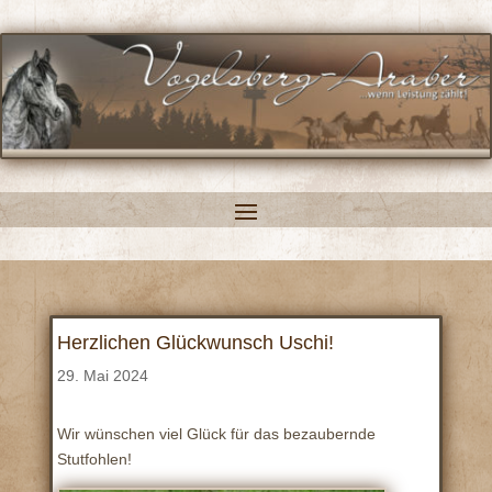
Herzlichen Glückwunsch Uschi!
29. Mai 2024
Wir wünschen viel Glück für das bezaubernde
Stutfohlen!