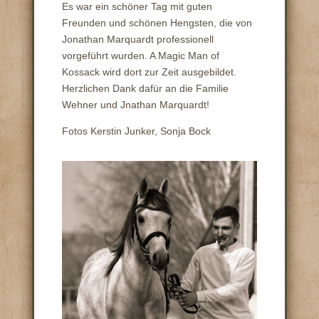
Es war ein schöner Tag mit guten
Freunden und schönen Hengsten, die von
Jonathan Marquardt professionell
vorgeführt wurden. A Magic Man of
Kossack wird dort zur Zeit ausgebildet.
Herzlichen Dank dafür an die Familie
Wehner und Jnathan Marquardt!
Fotos Kerstin Junker, Sonja Bock