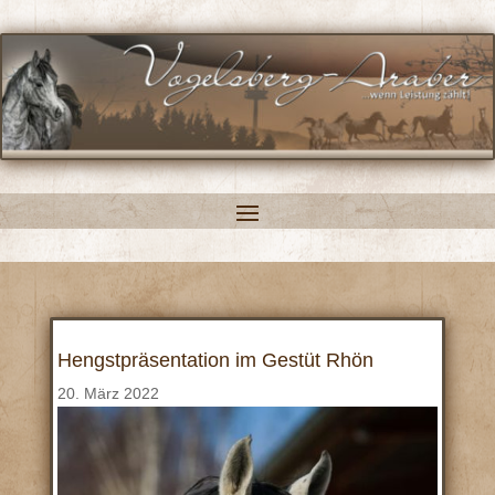
Hengstpräsentation im Gestüt Rhön
20. März 2022