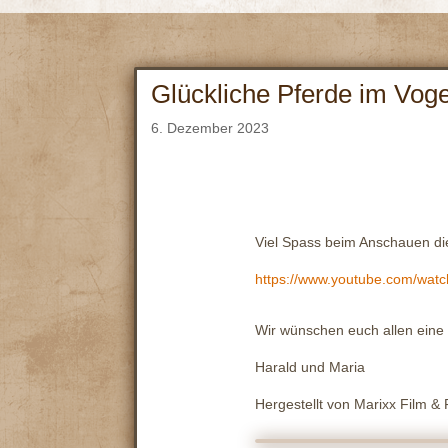
Glückliche Pferde im Voge
6. Dezember 2023
Viel Spass beim Anschauen di
https://www.youtube.com/wa
Wir wünschen euch allen eine 
Harald und Maria
Hergestellt von Marixx Film &