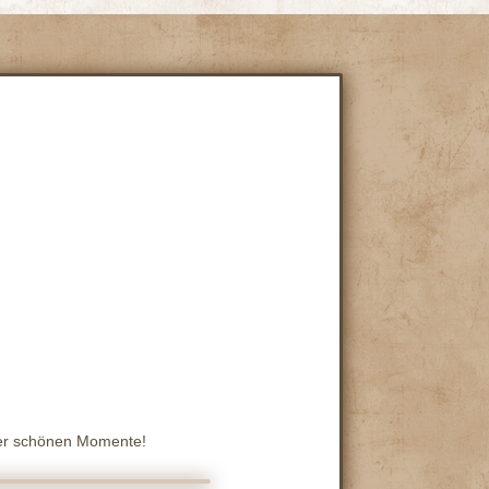
 der schönen Momente!