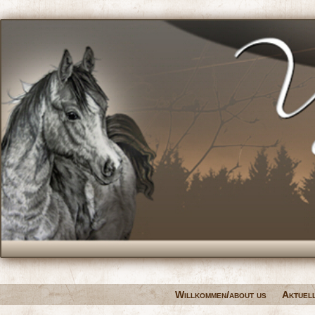
Willkommen/about us
Aktuel