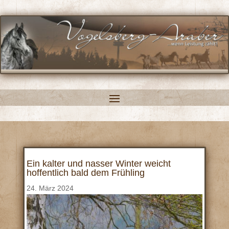
Ein kalter und nasser Winter weicht
hoffentlich bald dem Frühling
24. März 2024