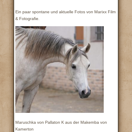
Ein paar spontane und aktuelle Fotos von Marixx Film
& Fotografie.
Maruschka von Pallaton K aus der Makemba von
Kamerton