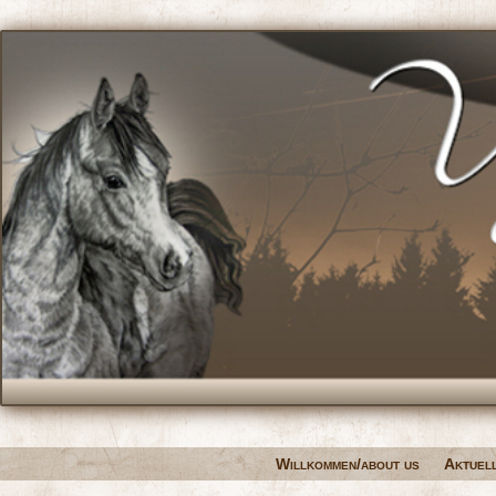
Willkommen/about us
Aktuel