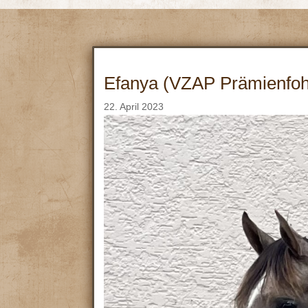
Efanya (VZAP Prämienfoh
22. April 2023