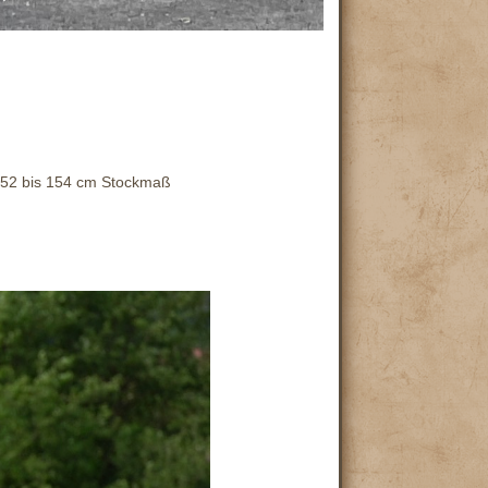
a 152 bis 154 cm Stockmaß