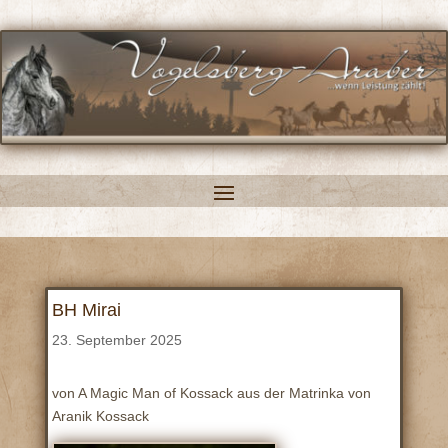
BH Mirai
23. September 2025
von A Magic Man of Kossack aus der Matrinka von
Aranik Kossack