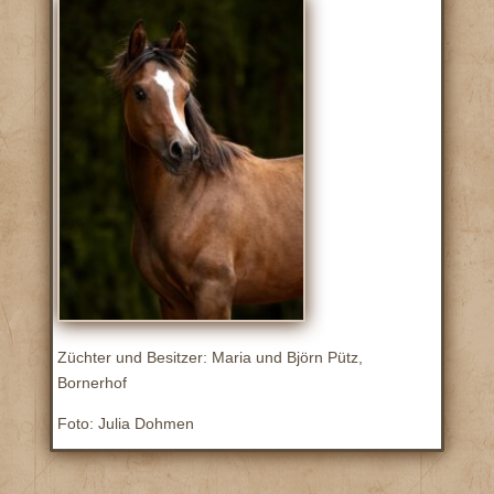
Züchter und Besitzer: Maria und Björn Pütz,
Bornerhof
Foto: Julia Dohmen