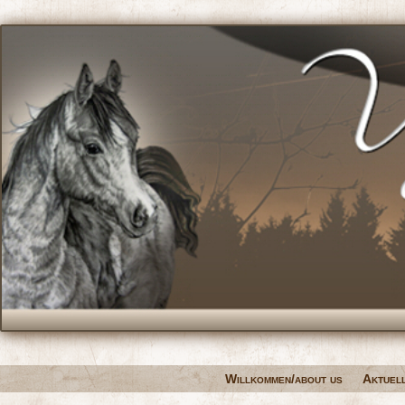
Willkommen/about us
Aktuel