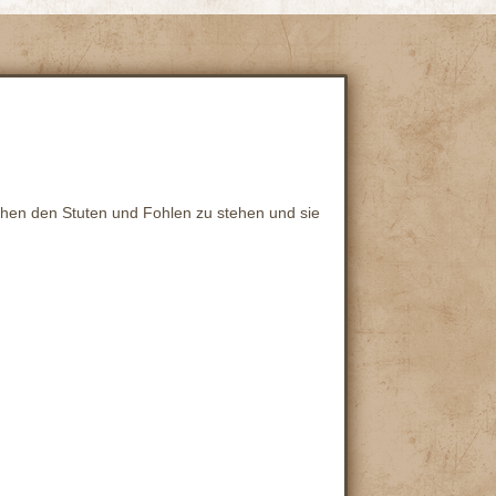
chen den Stuten und Fohlen zu stehen und sie