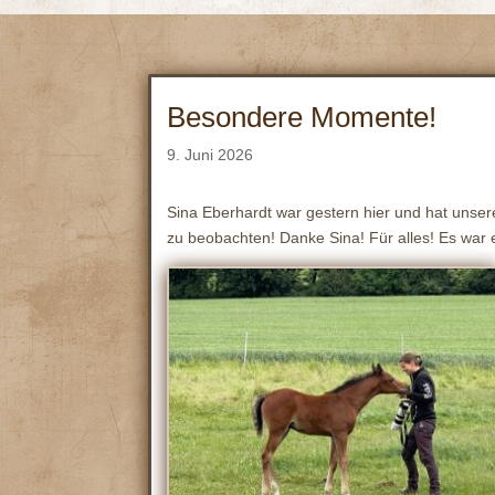
Besondere Momente!
9. Juni 2026
Sina Eberhardt war gestern hier und hat unse
zu beobachten! Danke Sina! Für alles! Es war 