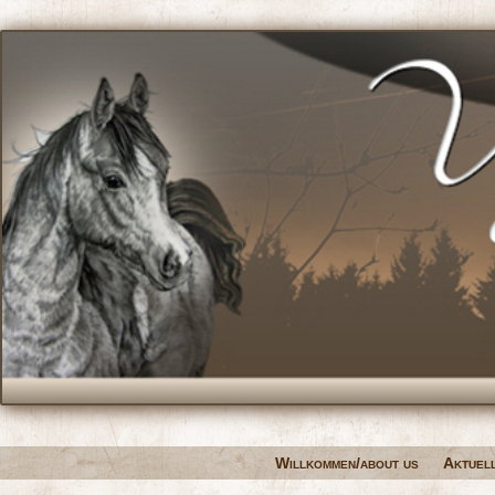
Willkommen/about us
Aktuel