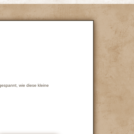
gespannt, wie diese kleine