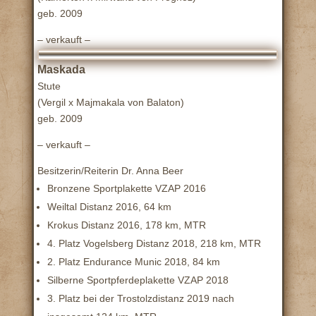
geb. 2009
– verkauft –
Maskada
Stute
(Vergil x Majmakala von Balaton)
geb. 2009
– verkauft –
Besitzerin/Reiterin Dr. Anna Beer
Bronzene Sportplakette VZAP 2016
Weiltal Distanz 2016, 64 km
Krokus Distanz 2016, 178 km, MTR
4. Platz Vogelsberg Distanz 2018, 218 km, MTR
2. Platz Endurance Munic 2018, 84 km
Silberne Sportpferdeplakette VZAP 2018
3. Platz bei der Trostolzdistanz 2019 nach